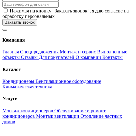
Нажимая на кнопку "Заказать звонок", я даю согласие на
обработку персональных
Заказать звонок
Компания
Главная
Спецпредложения
Монтаж и сервис
Выполненные
объекты
Отзывы
Для покупателей
О компании
Контакты
Каталог
Кондиционеры
Вентиляционное оборудование
Климатическая техника
Услуги
Монтаж кондиционеров
Обслуживание и ремонт
кондиционеров
Монтаж вентиляции
Отопление частных
домов