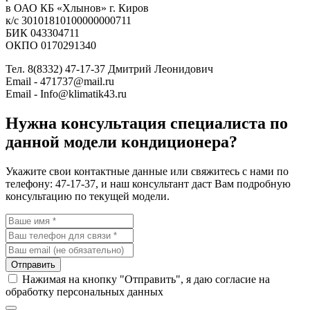
в ОАО КБ «Хлынов» г. Киров
к/с 30101810100000000711
БИК 043304711
ОКПО 0170291340
Тел. 8(8332) 47-17-37 Дмитрий Леонидович
Email - 471737@mail.ru
Email - Info@klimatik43.ru
Нужна консультация специалиста по
данной модели кондиционера?
Укажите свои контактные данные или свяжитесь с нами по
телефону: 47-17-37, и наш консультант даст Вам подробную
консультацию по текущей модели.
Отправить
Нажимая на кнопку "Отправить", я даю согласие на
обработку персональных данных