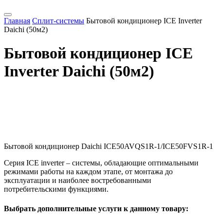
Главная
Сплит-системы
Бытовой кондиционер ICE Inverter
Daichi (50м2)
Бытовой кондиционер ICE
Inverter Daichi (50м2)
Бытовой кондиционер Daichi ICE50AVQS1R-1/ICE50FVS1R-1
Серия ICE inverter – системы, обладающие оптимальными
режимами работы на каждом этапе, от монтажа до
эксплуатации и наиболее востребованными
потребительскими функциями.
Выбрать дополнительные услуги к данному товару: