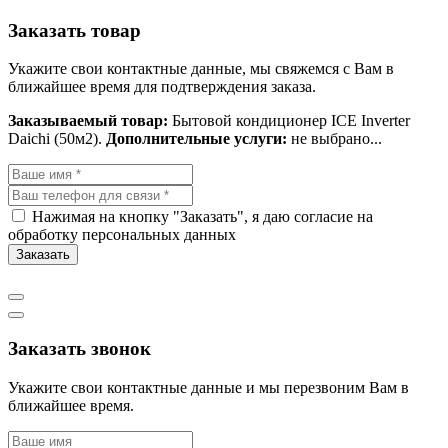
Заказать товар
Укажите свои контактные данные, мы свяжемся с Вам в
ближайшее время для подтверждения заказа.
Заказываемый товар:
Бытовой кондиционер ICE Inverter
Daichi (50м2).
Дополнительные услуги:
не выбрано...
Нажимая на кнопку "Заказать", я даю согласие на
обработку персональных данных
Заказать
Заказать звонок
Укажите свои контактные данные и мы перезвоним Вам в
ближайшее время.