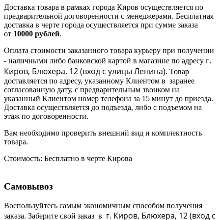
Доставка товара в рамках города Киров осуществляется по
предварительной договоренности с менеджерами. Бесплатная
доставка в черте города осуществляется при сумме заказа
от
10000 рублей
.
Оплата стоимости заказанного товара курьеру при получении
г.
- наличными либо банковской картой в магазине по адресу
Киров, Блюхера, 12 (в
ход с улицы Ленина)
. Товар
доставляется по адресу, указанному Клиентом в заранее
согласованную дату, с предварительным звонком на
указанный Клиентом номер телефона за 15 минут до приезда.
Доставка осуществляется до подъезда, либо с подъемом на
этаж по договоренности.
Вам необходимо проверить внешний вид и комплектность
товара.
Стоимость:
Бесплатно в черте Кирова
Самовывоз
Воспользуйтесь самым экономичным способом получения
г. Киров, Блюхера, 12 (в
ход с
заказа. Заберите свой заказ в