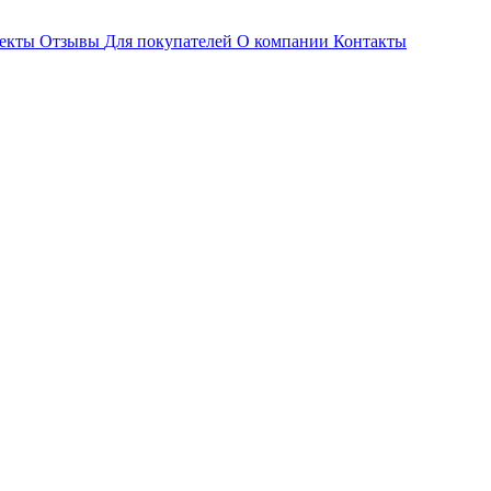
ъекты
Отзывы
Для покупателей
О компании
Контакты