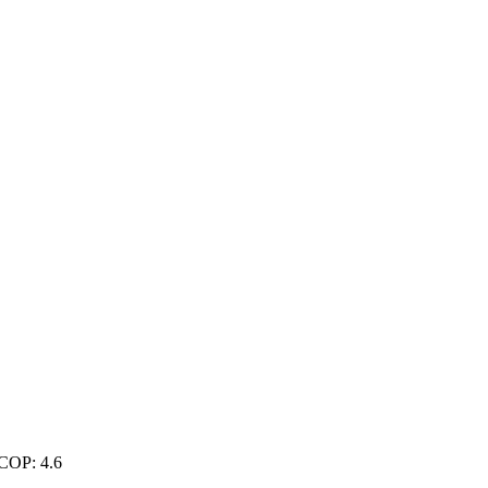
COP: 4.6