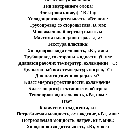
Тип внутреннего блока:
Электропитание, ф / В / Гц:
Холодопроизводительность, кВт, ном.:
Трубопровод со стороны газа, Ø, мм:
Максимальный перепад высот, м:
Максимальная длина трассы, м:
Текстура пластика:
Холодопроизводительность, кВт, мин.:
Трубопровод со стороны жидкости, Ø, мм:
Диапазон рабочих температур, охлаждение, °C:
Диапазон рабочих температур, нагрев, °C:
Для помещения площадью, м2:
Класс энергоэффективности, охлаждение:
Класс энергоэффективности, обогрев:
Теплопроизводительность, кВт, ном.:
Цвет:
Количество хладагента, кг:
Потребляемая мощность, охлаждение, кВт, мин.:
Потребляемая мощность, нагрев, кВт, мин.:
Холодопроизводительность, кВт, макс.: