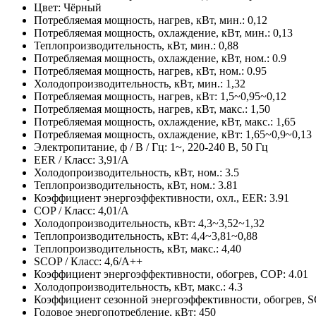
Цвет: Чёрный
Потребляемая мощность, нагрев, кВт, мин.: 0,12
Потребляемая мощность, охлаждение, кВт, мин.: 0,13
Теплопроизводительность, кВт, мин.: 0,88
Потребляемая мощность, охлаждение, кВт, ном.: 0.9
Потребляемая мощность, нагрев, кВт, ном.: 0.95
Холодопроизводительность, кВт, мин.: 1,32
Потребляемая мощность, нагрев, кВт: 1,5~0,95~0,12
Потребляемая мощность, нагрев, кВт, макс.: 1,50
Потребляемая мощность, охлаждение, кВт, макс.: 1,65
Потребляемая мощность, охлаждение, кВт: 1,65~0,9~0,13
Электропитание, ф / В / Гц: 1~, 220-240 В, 50 Гц
EER / Класс: 3,91/A
Холодопроизводительность, кВт, ном.: 3.5
Теплопроизводительность, кВт, ном.: 3.81
Коэффициент энергоэффективности, охл., EER: 3.91
COP / Класс: 4,01/A
Холодопроизводительность, кВт: 4,3~3,52~1,32
Теплопроизводительность, кВт: 4,4~3,81~0,88
Теплопроизводительность, кВт, макс.: 4,40
SCOP / Класс: 4,6/A++
Коэффициент энергоэффективности, обогрев, COP: 4.01
Холодопроизводительность, кВт, макс.: 4.3
Коэффициент сезонной энергоэффективности, обогрев, S
Годовое энергопотребление, кВт: 450