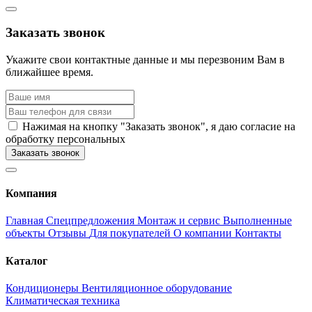
Заказать звонок
Укажите свои контактные данные и мы перезвоним Вам в
ближайшее время.
Нажимая на кнопку "Заказать звонок", я даю согласие на
обработку персональных
Заказать звонок
Компания
Главная
Спецпредложения
Монтаж и сервис
Выполненные
объекты
Отзывы
Для покупателей
О компании
Контакты
Каталог
Кондиционеры
Вентиляционное оборудование
Климатическая техника