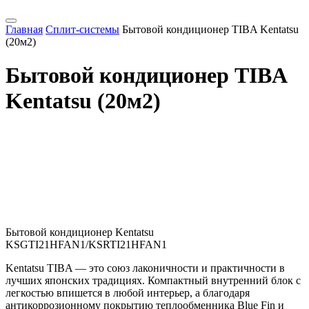
Главная
Сплит-системы
Бытовой кондиционер TIBA Kentatsu
(20м2)
Бытовой кондиционер TIBA
Kentatsu (20м2)
Бытовой кондиционер Kentatsu
KSGTI21HFAN1/KSRTI21HFAN1
Kentatsu TIBA — это союз лаконичности и практичности в
лучших японских традициях. Компактный внутренний блок с
легкостью впишется в любой интерьер, а благодаря
антикоррозионному покрытию теплообменника Blue Fin и