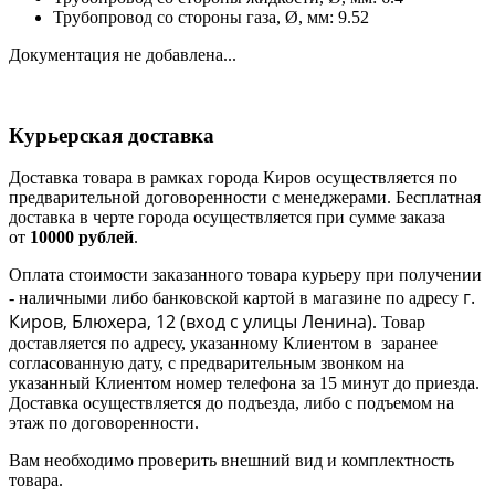
Трубопровод со стороны газа, Ø, мм: 9.52
Документация не добавлена...
Курьерская доставка
Доставка товара в рамках города Киров осуществляется по
предварительной договоренности с менеджерами. Бесплатная
доставка в черте города осуществляется при сумме заказа
от
10000 рублей
.
Оплата стоимости заказанного товара курьеру при получении
г.
- наличными либо банковской картой в магазине по адресу
Киров, Блюхера, 12 (в
ход с улицы Ленина)
. Товар
доставляется по адресу, указанному Клиентом в заранее
согласованную дату, с предварительным звонком на
указанный Клиентом номер телефона за 15 минут до приезда.
Доставка осуществляется до подъезда, либо с подъемом на
этаж по договоренности.
Вам необходимо проверить внешний вид и комплектность
товара.