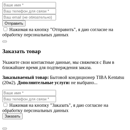
Отправить
Нажимая на кнопку "Отправить", я даю согласие на
обработку персональных данных
Заказать товар
Укажите свои контактные данные, мы свяжемся с Вам в
ближайшее время для подтверждения заказа.
Заказываемый товар:
Бытовой кондиционер TIBA Kentatsu
(20м2).
Дополнительные услуги:
не выбрано...
Нажимая на кнопку "Заказать", я даю согласие на
обработку персональных данных
Заказать