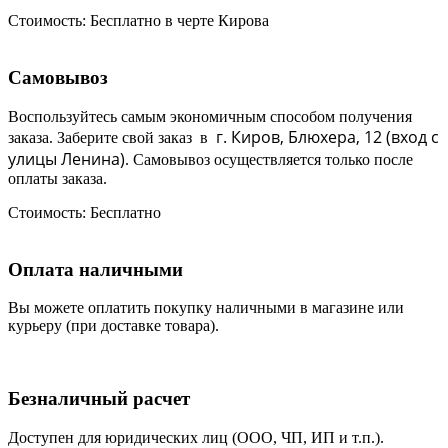
Стоимость:
Бесплатно в черте Кирова
Самовывоз
Воспользуйтесь самым экономичным способом получения
г. Киров, Блюхера, 12 (в
ход с
заказа. Заберите свой заказ в
улицы Ленина)
. Самовывоз осуществляется только после
оплаты заказа.
Стоимость:
Бесплатно
Оплата наличными
Вы можете оплатить покупку наличными в магазине или
курьеру (при доставке товара).
Безналичный расчет
Доступен для юридических лиц (ООО, ЧП, ИП и т.п.).