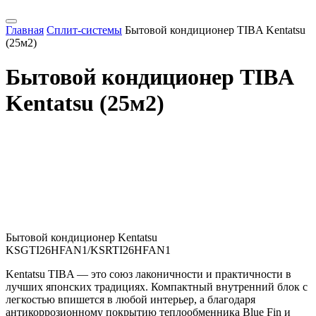
Главная
Сплит-системы
Бытовой кондиционер TIBA Kentatsu
(25м2)
Бытовой кондиционер TIBA
Kentatsu (25м2)
Бытовой кондиционер Kentatsu
KSGTI26HFAN1/KSRTI26HFAN1
Kentatsu TIBA — это союз лаконичности и практичности в
лучших японских традициях. Компактный внутренний блок с
легкостью впишется в любой интерьер, а благодаря
антикоррозионному покрытию теплообменника Blue Fin и