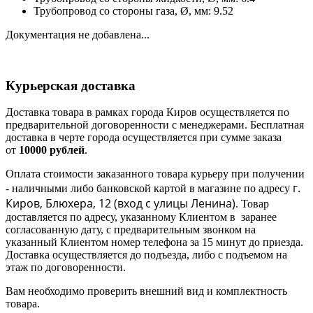
Трубопровод со стороны газа, Ø, мм: 9.52
Документация не добавлена...
Курьерская доставка
Доставка товара в рамках города Киров осуществляется по
предварительной договоренности с менеджерами. Бесплатная
доставка в черте города осуществляется при сумме заказа
от
10000 рублей
.
Оплата стоимости заказанного товара курьеру при получении
г.
- наличными либо банковской картой в магазине по адресу
Киров, Блюхера, 12 (в
ход с улицы Ленина)
. Товар
доставляется по адресу, указанному Клиентом в заранее
согласованную дату, с предварительным звонком на
указанный Клиентом номер телефона за 15 минут до приезда.
Доставка осуществляется до подъезда, либо с подъемом на
этаж по договоренности.
Вам необходимо проверить внешний вид и комплектность
товара.