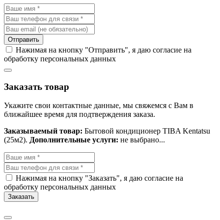
Отправить
Нажимая на кнопку "Отправить", я даю согласие на
обработку персональных данных
Заказать товар
Укажите свои контактные данные, мы свяжемся с Вам в
ближайшее время для подтверждения заказа.
Заказываемый товар:
Бытовой кондиционер TIBA Kentatsu
(25м2).
Дополнительные услуги:
не выбрано...
Нажимая на кнопку "Заказать", я даю согласие на
обработку персональных данных
Заказать