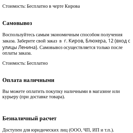
Стоимость:
Бесплатно в черте Кирова
Самовывоз
Воспользуйтесь самым экономичным способом получения
г. Киров, Блюхера, 12 (в
ход с
заказа. Заберите свой заказ в
улицы Ленина)
. Самовывоз осуществляется только после
оплаты заказа.
Стоимость:
Бесплатно
Оплата наличными
Вы можете оплатить покупку наличными в магазине или
курьеру (при доставке товара).
Безналичный расчет
Доступен для юридических лиц (ООО, ЧП, ИП и т.п.).