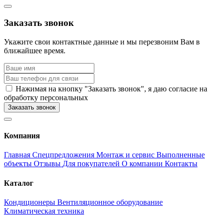
Заказать звонок
Укажите свои контактные данные и мы перезвоним Вам в
ближайшее время.
Нажимая на кнопку "Заказать звонок", я даю согласие на
обработку персональных
Заказать звонок
Компания
Главная
Спецпредложения
Монтаж и сервис
Выполненные
объекты
Отзывы
Для покупателей
О компании
Контакты
Каталог
Кондиционеры
Вентиляционное оборудование
Климатическая техника