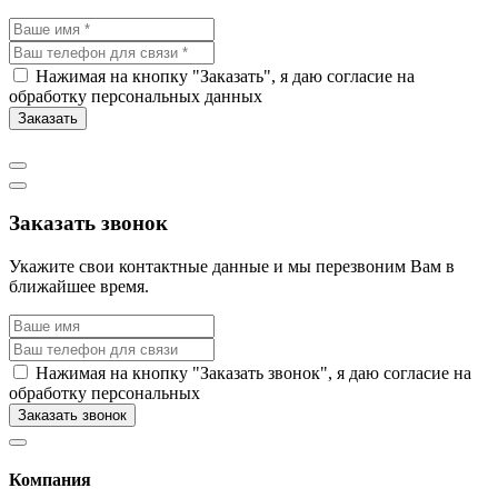
Нажимая на кнопку "Заказать", я даю согласие на
обработку персональных данных
Заказать
Заказать звонок
Укажите свои контактные данные и мы перезвоним Вам в
ближайшее время.
Нажимая на кнопку "Заказать звонок", я даю согласие на
обработку персональных
Заказать звонок
Компания