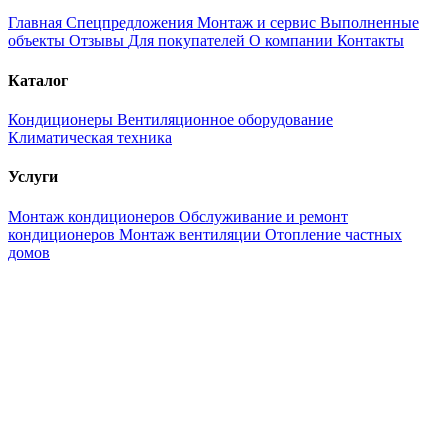
Главная
Спецпредложения
Монтаж и сервис
Выполненные
объекты
Отзывы
Для покупателей
О компании
Контакты
Каталог
Кондиционеры
Вентиляционное оборудование
Климатическая техника
Услуги
Монтаж кондиционеров
Обслуживание и ремонт
кондиционеров
Монтаж вентиляции
Отопление частных
домов