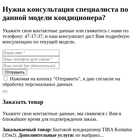
Нужна консультация специалиста по
данной модели кондиционера?
Укажите свои контактные данные или свяжитесь с нами по
телефону: 47-17-37, и наш консультант даст Вам подробную
консультацию по текущей модели.
Отправить
Нажимая на кнопку "Отправить", я даю согласие на
обработку персональных данных
Заказать товар
Укажите свои контактные данные, мы свяжемся с Вам в
ближайшее время для подтверждения заказа.
Заказываемый товар:
Бытовой кондиционер TIBA Kentatsu
(35м2).
Дополнительные услуги:
не выбрано...