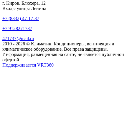
г. Киров, Блюхера, 12
Вход с улицы Ленина
+7 (8332) 47-17-37
+7 9128271737
471737@mail.ru
2010 - 2026 © Климатик. Кондиционеры, вентиляция и
климатическое оборудование. Все права защищены.
Информация, размещенная на сайте, не является публичной
офертой
Поддерживается VRT360