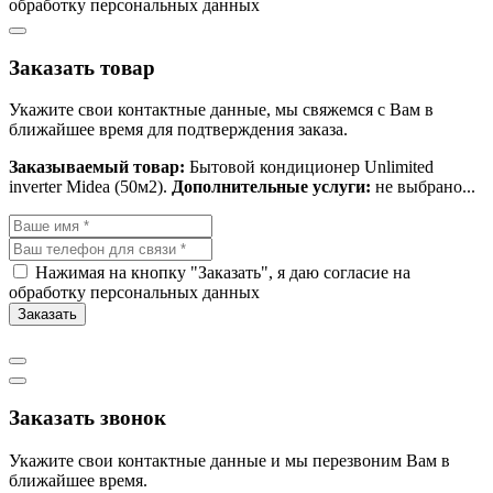
обработку персональных данных
Заказать товар
Укажите свои контактные данные, мы свяжемся с Вам в
ближайшее время для подтверждения заказа.
Заказываемый товар:
Бытовой кондиционер Unlimited
inverter Midea (50м2).
Дополнительные услуги:
не выбрано...
Нажимая на кнопку "Заказать", я даю согласие на
обработку персональных данных
Заказать
Заказать звонок
Укажите свои контактные данные и мы перезвоним Вам в
ближайшее время.