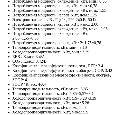
Потребляемая мощность, охлаждение, кВт, мин.: 0,56
Потребляемая мощность, нагрев, кВт, мин.: 0,78
Потребляемая мощность, охлаждение, кВт, ном.: 1.55
Потребляемая мощность, нагрев, кВт, ном.: 1.75
Электропитание, ф / В / Гц: 1~, 220-240 В, 50 Гц
Потребляемая мощность, нагрев, кВт, макс.: 2,00
Потребляемая мощность, охлаждение, кВт, макс.: 2,05
Потребляемая мощность, охлаждение, кВт:
2,05~1,55~0,56
Потребляемая мощность, нагрев, кВт: 2~1,75~0,78
Теплопроизводительность, кВт, мин.: 3,10
Холодопроизводительность, кВт, мин.: 3,39
EER / Класс: 3,4/A
COP / Класс: 3,42/B
Коэффициент энергоэффективности, охл., EER: 3.4
Коэффициент энергоэффективности, обогрев, COP: 3.42
Коэффициент сезонной энергоэффективности, обогрев,
SCOP: 4
SCOP / Класс: 4/A+
Теплопроизводительность, кВт, макс.: 5,85
Теплопроизводительность, кВт: 5,85~5,57~3,1
Холодопроизводительность, кВт: 5,9~5,28~3,39
Холодопроизводительность, кВт, ном.: 5.28
Теплопроизводительность, кВт, ном.: 5.57
Холодопроизводительность, кВт, макс.: 5.9