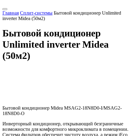
Главная
Сплит-системы
Бытовой кондиционер Unlimited
inverter Midea (50м2)
Бытовой кондиционер
Unlimited inverter Midea
(50м2)
Бытовой кондиционер Midea MSAG2-18N8D0-I/MSAG2-
18N8D0-O
Инверторный кондиционер, открывающий безграничные
возможности для комфортного микроклимата в помещении.
Система фильтров обеспечит чистоту воздуха, а режим iEco