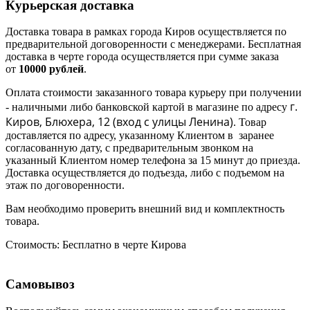
Курьерская доставка
Доставка товара в рамках города Киров осуществляется по
предварительной договоренности с менеджерами. Бесплатная
доставка в черте города осуществляется при сумме заказа
от
10000 рублей
.
Оплата стоимости заказанного товара курьеру при получении
г.
- наличными либо банковской картой в магазине по адресу
Киров, Блюхера, 12 (в
ход с улицы Ленина)
. Товар
доставляется по адресу, указанному Клиентом в заранее
согласованную дату, с предварительным звонком на
указанный Клиентом номер телефона за 15 минут до приезда.
Доставка осуществляется до подъезда, либо с подъемом на
этаж по договоренности.
Вам необходимо проверить внешний вид и комплектность
товара.
Стоимость:
Бесплатно в черте Кирова
Самовывоз