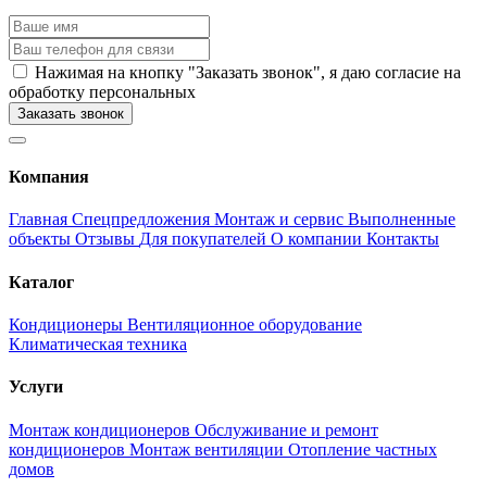
Нажимая на кнопку "Заказать звонок", я даю согласие на
обработку персональных
Заказать звонок
Компания
Главная
Спецпредложения
Монтаж и сервис
Выполненные
объекты
Отзывы
Для покупателей
О компании
Контакты
Каталог
Кондиционеры
Вентиляционное оборудование
Климатическая техника
Услуги
Монтаж кондиционеров
Обслуживание и ремонт
кондиционеров
Монтаж вентиляции
Отопление частных
домов