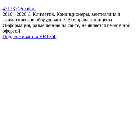
471737@mail.ru
2010 - 2026 © Климатик. Кондиционеры, вентиляция и
климатическое оборудование. Все права защищены.
Информация, размещенная на сайте, не является публичной
офертой
Поддерживается VRT360