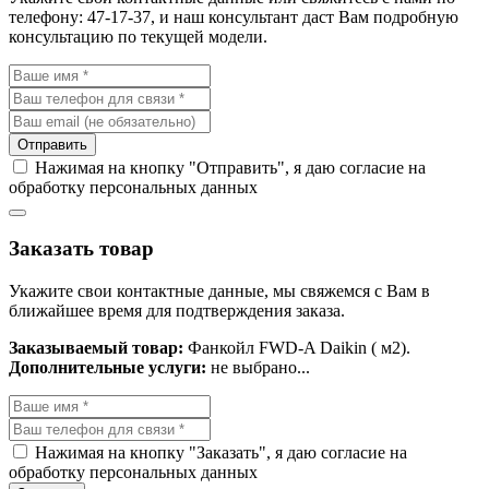
телефону: 47-17-37, и наш консультант даст Вам подробную
консультацию по текущей модели.
Отправить
Нажимая на кнопку "Отправить", я даю согласие на
обработку персональных данных
Заказать товар
Укажите свои контактные данные, мы свяжемся с Вам в
ближайшее время для подтверждения заказа.
Заказываемый товар:
Фанкойл FWD-A Daikin ( м2).
Дополнительные услуги:
не выбрано...
Нажимая на кнопку "Заказать", я даю согласие на
обработку персональных данных