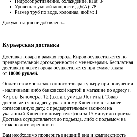
Гидросопротивление, охлаждение, кПа: 34
Уровень звуковой мощности, дБ(А): 78
Размер труб по воде, холодная, дюйм: 1
Документация не добавлена...
Курьерская доставка
Доставка товара в рамках города Киров осуществляется по
предварительной договоренности с менеджерами. Бесплатная
доставка в черте города осуществляется при сумме заказа
от
10000 рублей
.
Оплата стоимости заказанного товара курьеру при получении
г.
- наличными либо банковской картой в магазине по адресу
Киров, Блюхера, 12 (в
ход с улицы Ленина)
. Товар
доставляется по адресу, указанному Клиентом в заранее
согласованную дату, с предварительным звонком на
указанный Клиентом номер телефона за 15 минут до приезда.
Доставка осуществляется до подъезда, либо с подъемом на
этаж по договоренности.
Вам необходимо проверить внешний вид и комплектность