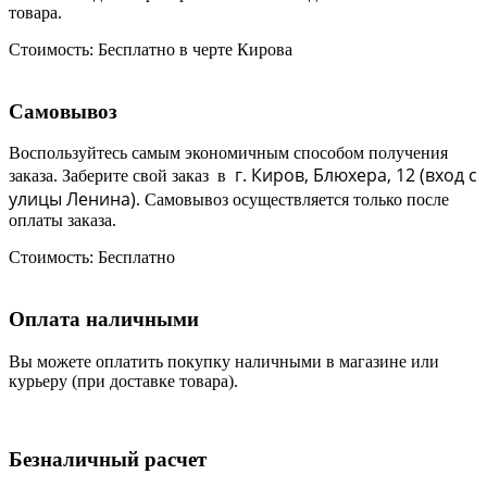
товара.
Стоимость:
Бесплатно в черте Кирова
Самовывоз
Воспользуйтесь самым экономичным способом получения
г. Киров, Блюхера, 12 (в
ход с
заказа. Заберите свой заказ в
улицы Ленина)
. Самовывоз осуществляется только после
оплаты заказа.
Стоимость:
Бесплатно
Оплата наличными
Вы можете оплатить покупку наличными в магазине или
курьеру (при доставке товара).
Безналичный расчет