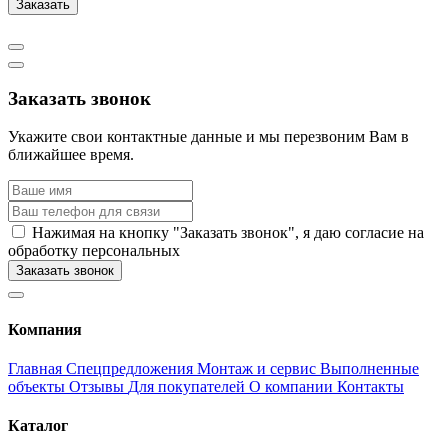
Заказать
Заказать звонок
Укажите свои контактные данные и мы перезвоним Вам в
ближайшее время.
Нажимая на кнопку "Заказать звонок", я даю согласие на
обработку персональных
Заказать звонок
Компания
Главная
Спецпредложения
Монтаж и сервис
Выполненные
объекты
Отзывы
Для покупателей
О компании
Контакты
Каталог