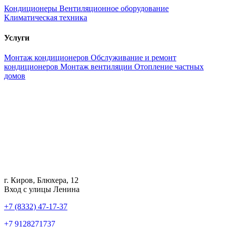
Кондиционеры
Вентиляционное оборудование
Климатическая техника
Услуги
Монтаж кондиционеров
Обслуживание и ремонт
кондиционеров
Монтаж вентиляции
Отопление частных
домов
г. Киров, Блюхера, 12
Вход с улицы Ленина
+7 (8332) 47-17-37
+7 9128271737